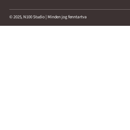
© 2025, N100 Studio | Minden jog fenntartva