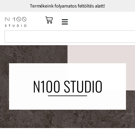
Termékeink folyamatos feltöltés alatt!
N100 STUDIO