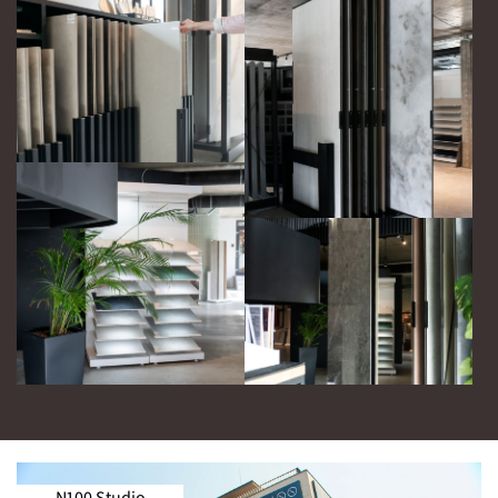
N100 Studio