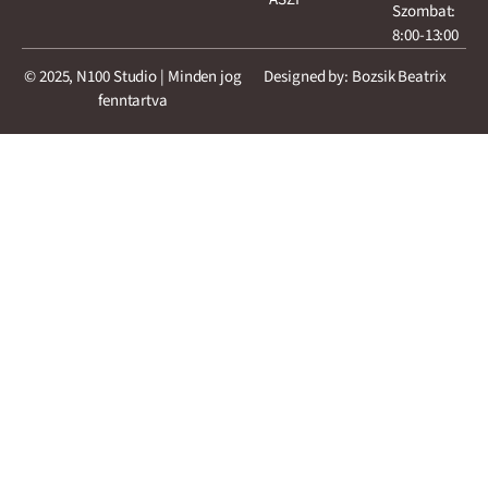
Szombat:
8:00-13:00
© 2025, N100 Studio | Minden jog
Designed by: Bozsik Beatrix
fenntartva