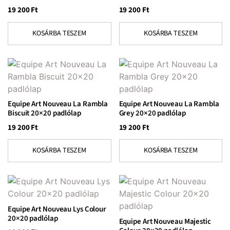
19 200
Ft
19 200
Ft
KOSÁRBA TESZEM
KOSÁRBA TESZEM
Equipe Art Nouveau La Rambla
Equipe Art Nouveau La Rambla
Biscuit 20×20 padlólap
Grey 20×20 padlólap
19 200
Ft
19 200
Ft
KOSÁRBA TESZEM
KOSÁRBA TESZEM
Equipe Art Nouveau Lys Colour
20×20 padlólap
Equipe Art Nouveau Majestic