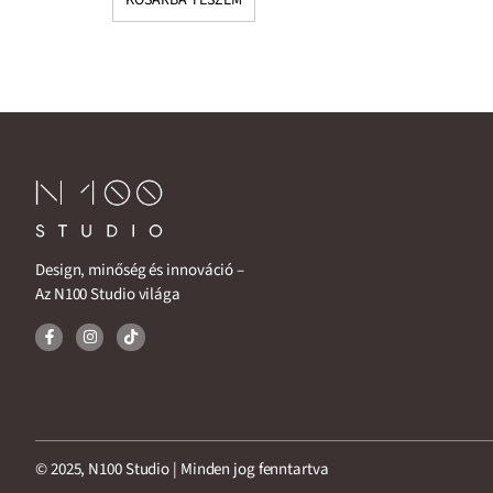
Design, minőség és innováció –
Az N100 Studio világa
© 2025, N100 Studio | Minden jog fenntartva