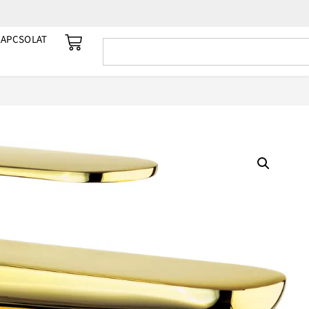
KAPCSOLAT