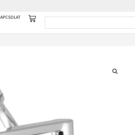
KAPCSOLAT