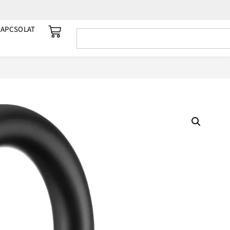
KAPCSOLAT