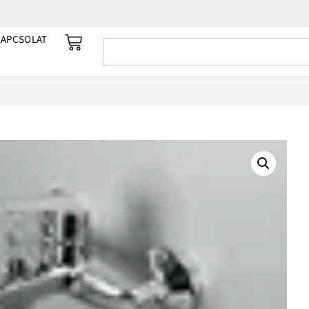
KAPCSOLAT