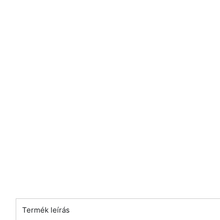
Termék leírás