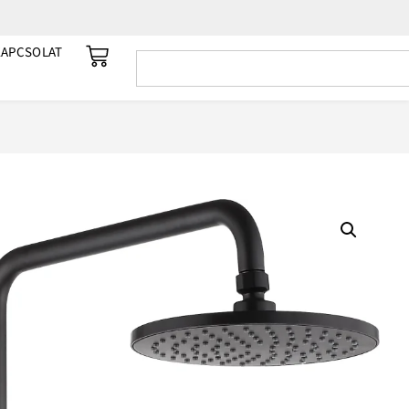
KAPCSOLAT