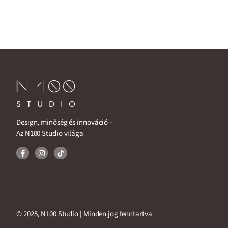
Design, minőség és innováció –
Az N100 Studio világa
© 2025, N100 Studio | Minden jog fenntartva