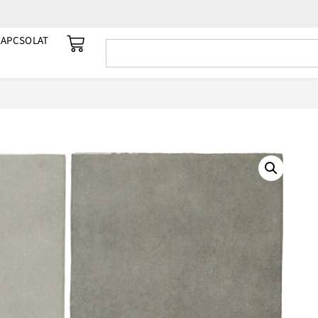
KAPCSOLAT