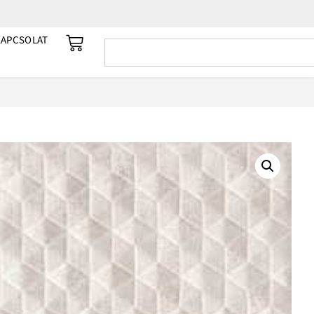
KAPCSOLAT