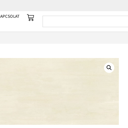
KAPCSOLAT