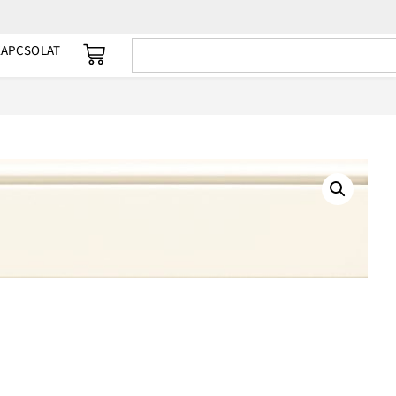
KAPCSOLAT