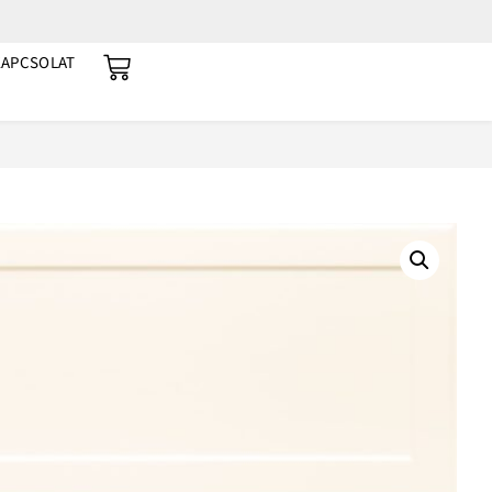
KAPCSOLAT