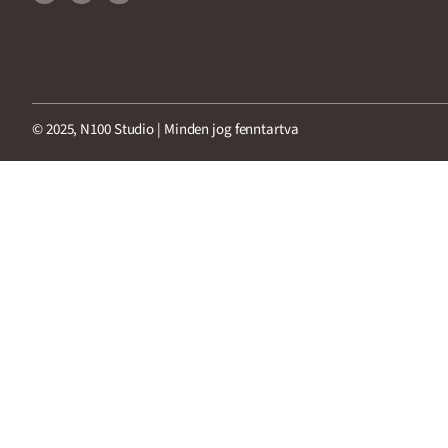
© 2025, N100 Studio | Minden jog fenntartva