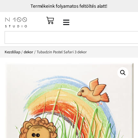
Termékeink folyamatos feltöltés alatt!
Kezdőlap
/
dekor
/ Tubadzin Pastel Safari 3 dekor