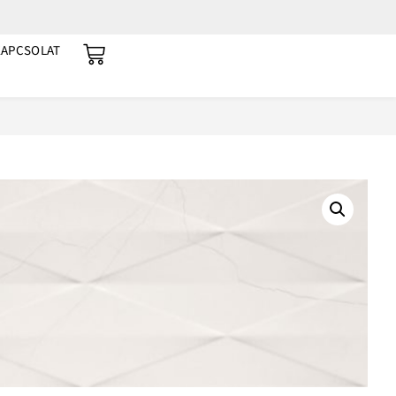
KAPCSOLAT