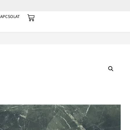
KAPCSOLAT