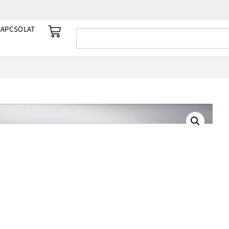
KAPCSOLAT