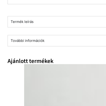
Termék leírás
További információk
Ajánlott termékek