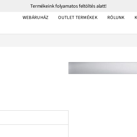
Termékeink folyamatos feltöltés alatt!
WEBÁRUHÁZ
OUTLET TERMÉKEK
RÓLUNK