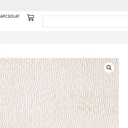
KAPCSOLAT