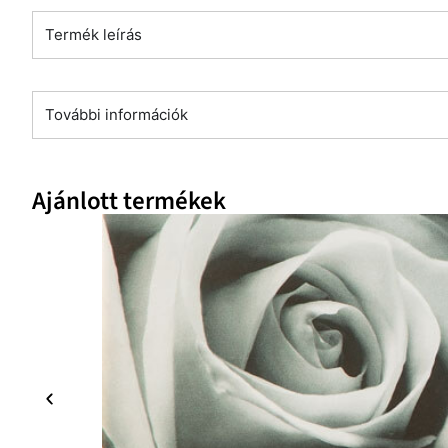
Termék leírás
További információk
Ajánlott termékek