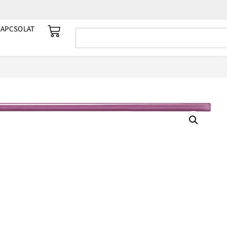
KAPCSOLAT