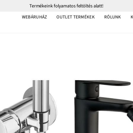
Termékeink folyamatos feltöltés alatt!
WEBÁRUHÁZ
OUTLET TERMÉKEK
RÓLUNK