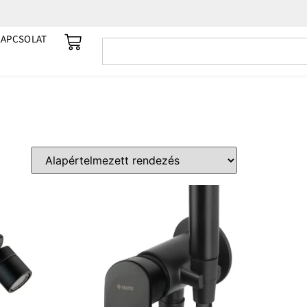
KAPCSOLAT