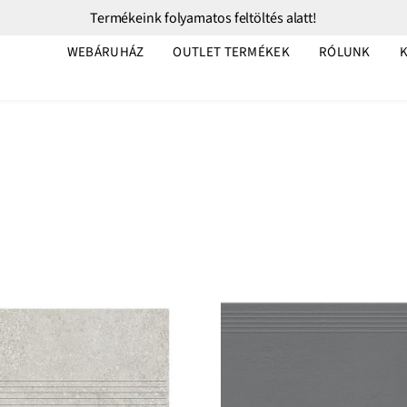
Termékeink folyamatos feltöltés alatt!
WEBÁRUHÁZ
OUTLET TERMÉKEK
RÓLUNK