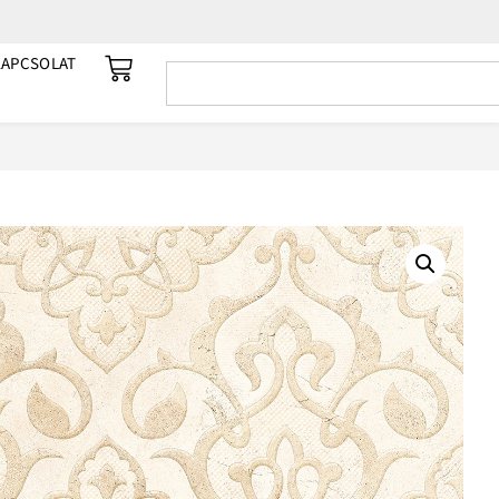
KAPCSOLAT