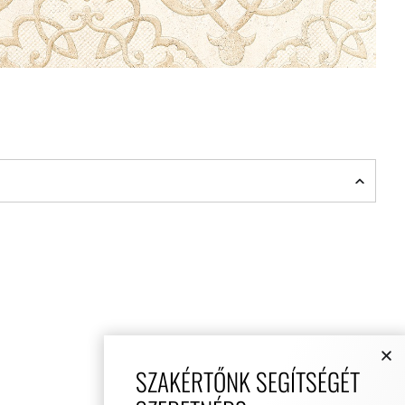
SZAKÉRTŐNK SEGÍTSÉGÉT