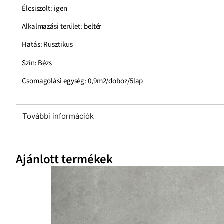
Élcsiszolt: igen
Alkalmazási terület: beltér
Hatás: Rusztikus
Szín: Bézs
Csomagolási egység: 0,9m2/doboz/5lap
További információk
Ajánlott termékek