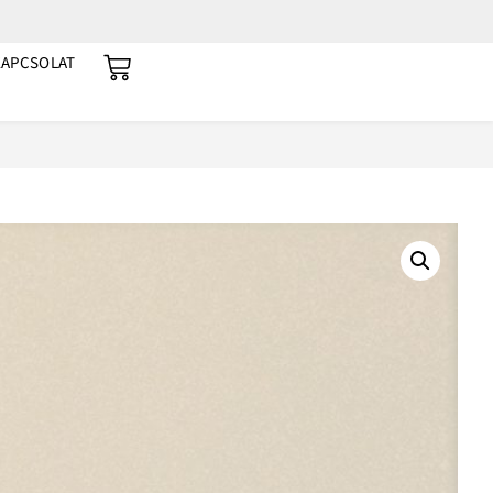
KAPCSOLAT