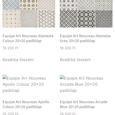
Equipe Art Nouveau Alameda
Equipe Art Nouveau Alameda
Colour 20×20 padlólap
Grey 20×20 padlólap
19 200
Ft
19 200
Ft
Kosárba teszem
Kosárba teszem
Equipe Art Nouveau Apollo
Equipe Art Nouveau Arcade
Colour 20×20 padlólap
Blue 20×20 padlólap
19 200
Ft
19 200
Ft