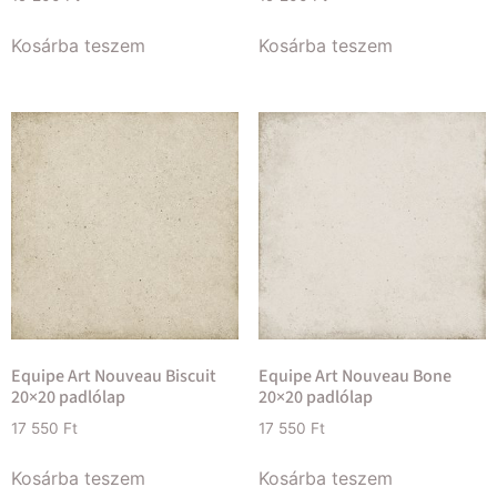
Kosárba teszem
Kosárba teszem
Equipe Art Nouveau Biscuit
Equipe Art Nouveau Bone
20×20 padlólap
20×20 padlólap
17 550
Ft
17 550
Ft
Kosárba teszem
Kosárba teszem