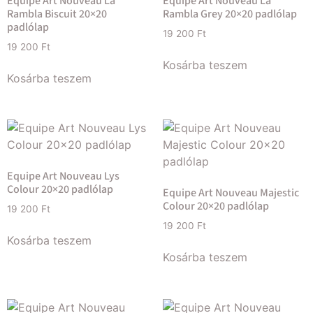
Equipe Art Nouveau La
Equipe Art Nouveau La
Rambla Biscuit 20×20
Rambla Grey 20×20 padlólap
padlólap
19 200
Ft
19 200
Ft
Kosárba teszem
Kosárba teszem
Equipe Art Nouveau Lys
Colour 20×20 padlólap
Equipe Art Nouveau Majestic
Colour 20×20 padlólap
19 200
Ft
19 200
Ft
Kosárba teszem
Kosárba teszem