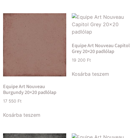
Equipe Art Nouveau Capitol
Grey 20×20 padlólap
19 200
Ft
Kosárba teszem
Equipe Art Nouveau
Burgundy 20×20 padlólap
17 550
Ft
Kosárba teszem