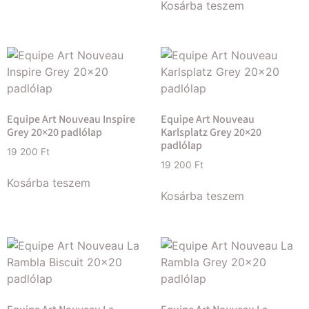
Kosárba teszem
Equipe Art Nouveau Inspire
Equipe Art Nouveau
Grey 20×20 padlólap
Karlsplatz Grey 20×20
padlólap
19 200
Ft
19 200
Ft
Kosárba teszem
Kosárba teszem