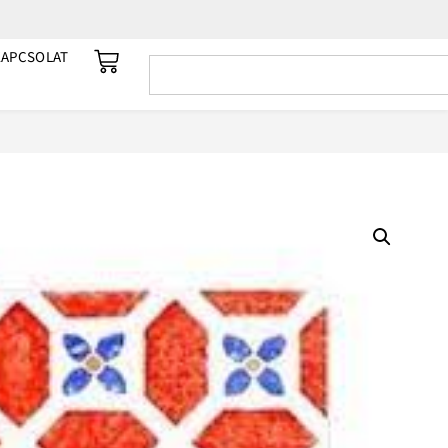
KAPCSOLAT