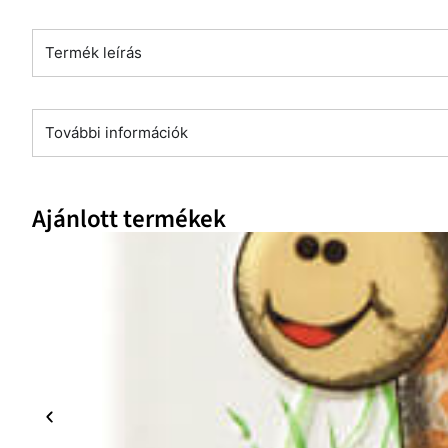
Termék leírás
További információk
Ajánlott termékek