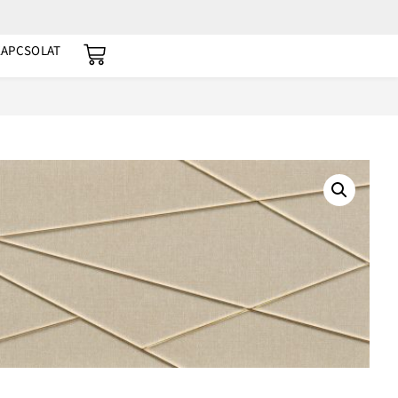
KAPCSOLAT