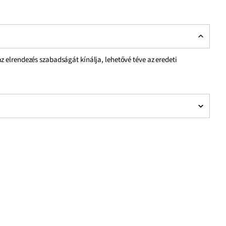
 elrendezés szabadságát kínálja, lehetővé téve az eredeti