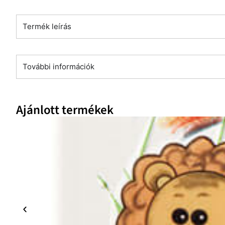
Termék leírás
További információk
Ajánlott termékek