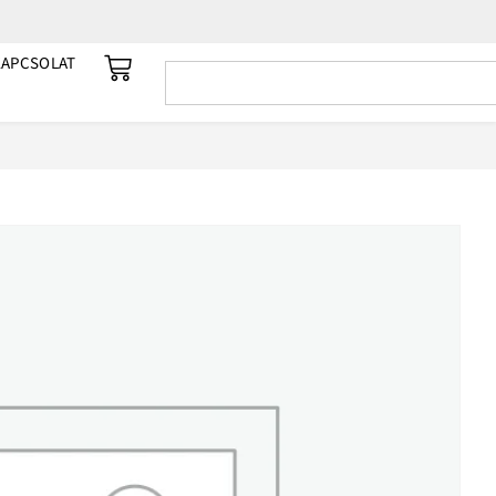
KAPCSOLAT