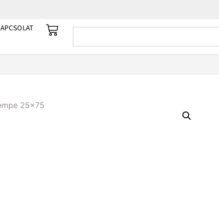
KAPCSOLAT