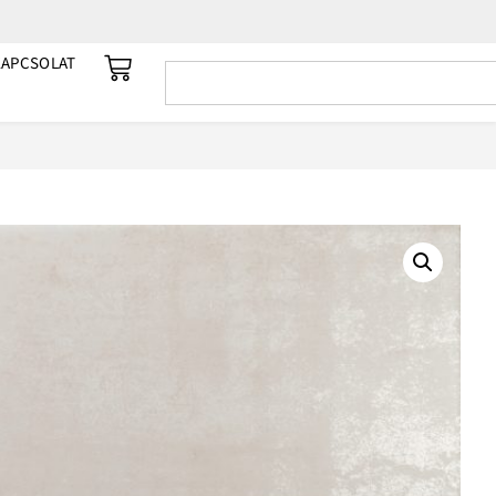
KAPCSOLAT