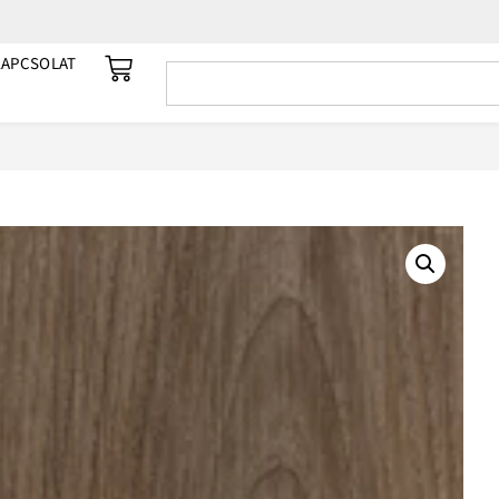
KAPCSOLAT