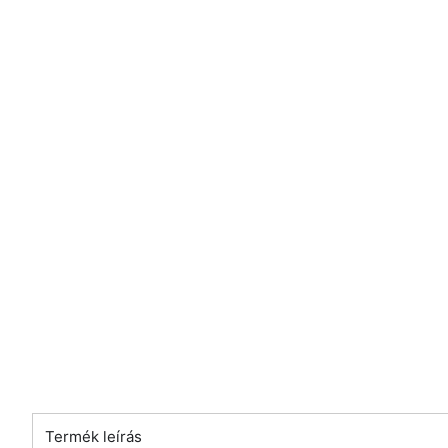
Termék leírás