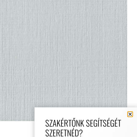
SZAKÉRTŐNK SEGÍTSÉGÉT
SZERETNÉD?