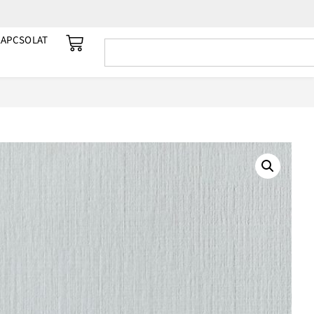
KAPCSOLAT