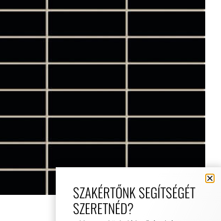
SZAKÉRTŐNK SEGÍTSÉGÉT
SZERETNÉD?