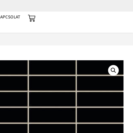
KAPCSOLAT