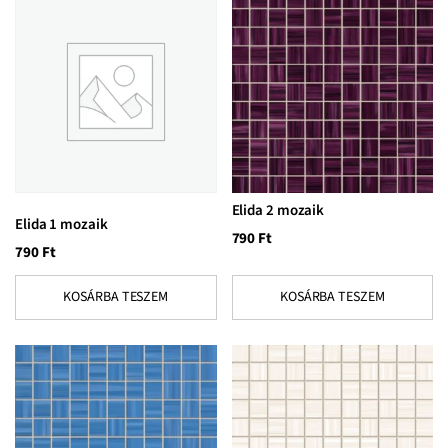
Elida 2 mozaik
Elida 1 mozaik
790
Ft
790
Ft
KOSÁRBA TESZEM
KOSÁRBA TESZEM