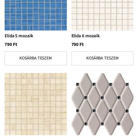
Elida 5 mozaik
Elida 6 mozaik
790
Ft
790
Ft
KOSÁRBA TESZEM
KOSÁRBA TESZEM