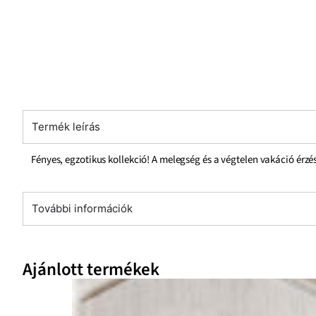
Termék leírás
Fényes, egzotikus kollekció! A melegség és a végtelen vakáció érzésé
További információk
Ajánlott termékek