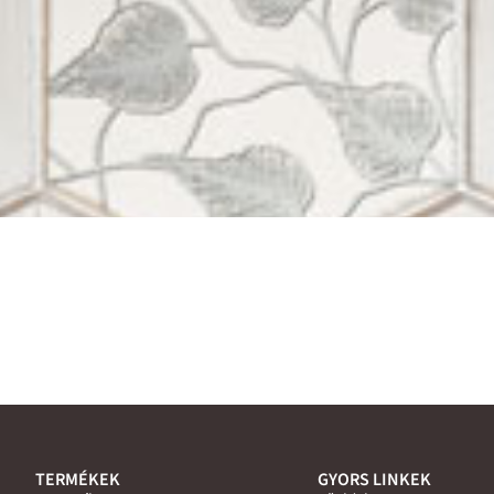
TERMÉKEK
GYORS LINKEK