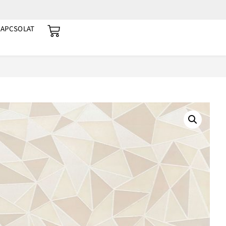
KAPCSOLAT