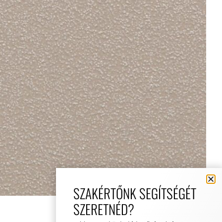
SZAKÉRTŐNK SEGÍTSÉGÉT
SZERETNÉD?