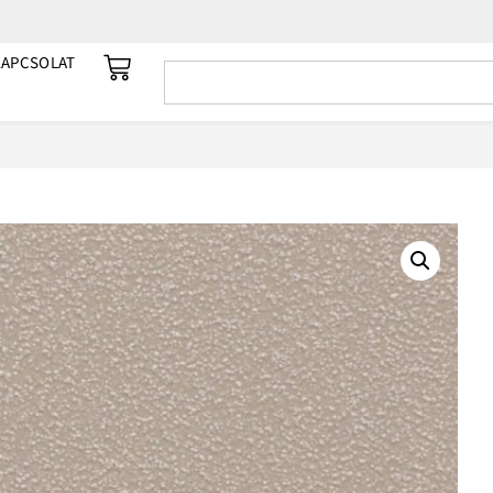
KAPCSOLAT