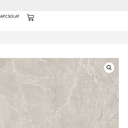
KAPCSOLAT