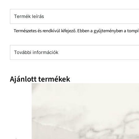
Termék leírás
Természetes és rendkívül kifejező. Ebben a gyűjteményben a tompí
További információk
Ajánlott termékek