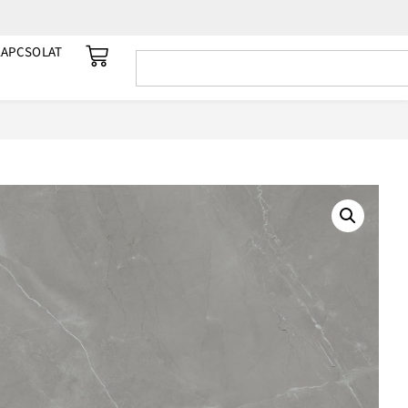
KAPCSOLAT