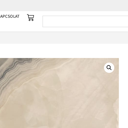
KAPCSOLAT