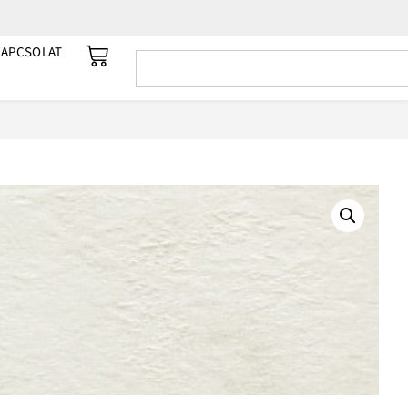
KAPCSOLAT