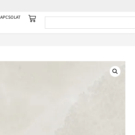
KAPCSOLAT