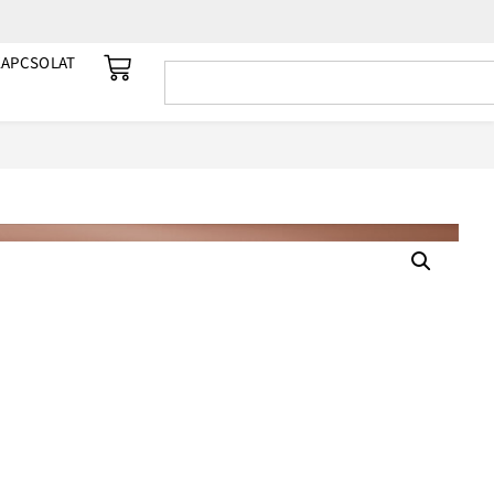
KAPCSOLAT