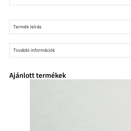
Termék leírás
További információk
Ajánlott termékek