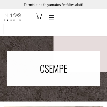
Termékeink folyamatos feltöltés alatt!
CSEMPE