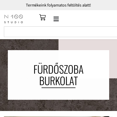
Termékeink folyamatos feltöltés alatt!
FÜRDŐSZOBA
BURKOLAT