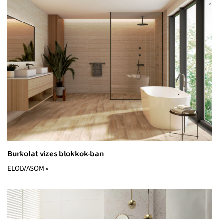
Burkolat vizes blokkok-ban
ELOLVASOM »