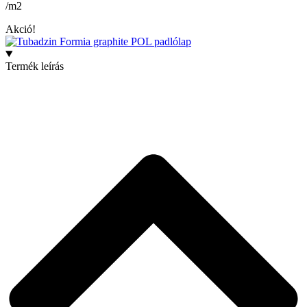
/m2
Akció!
Termék leírás