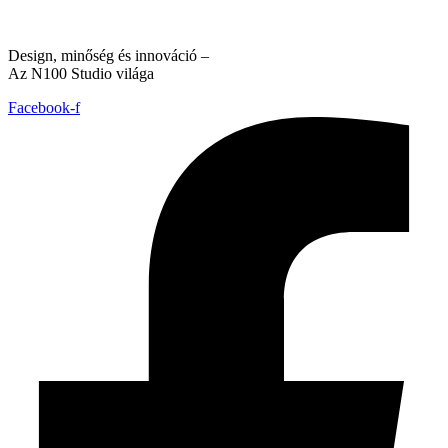
Design, minőség és innováció –
Az N100 Studio világa
Facebook-f