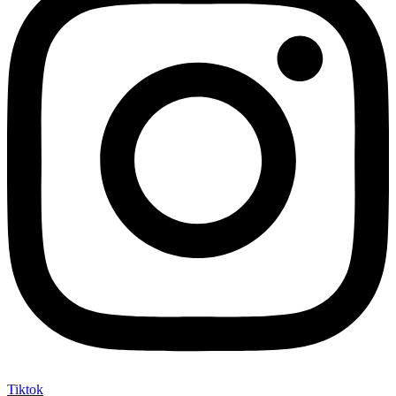
Tiktok