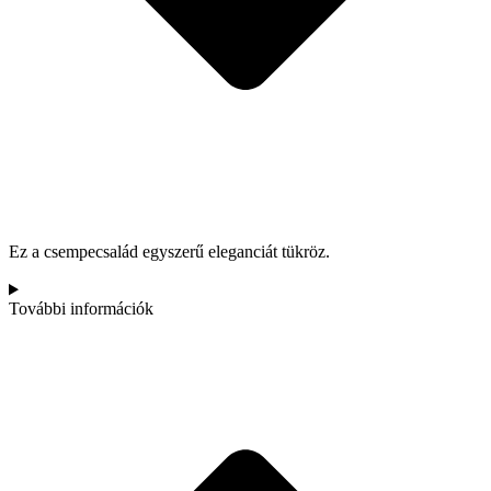
Ez a csempecsalád egyszerű eleganciát tükröz.
További információk