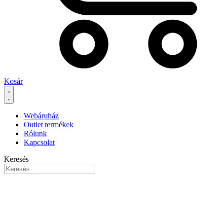
Kosár
Webáruház
Outlet termékek
Rólunk
Kapcsolat
Keresés