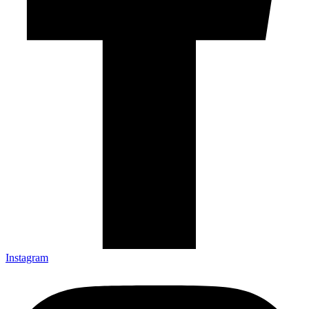
Instagram