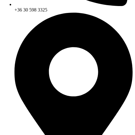
+36 30 598 3325