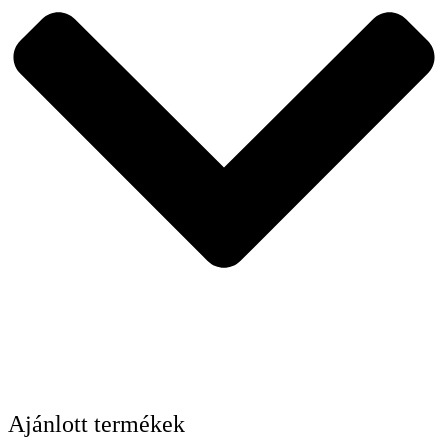
Ajánlott termékek