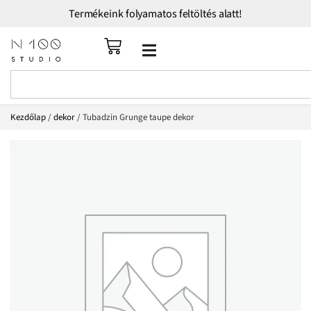
Termékeink folyamatos feltöltés alatt!
Kezdőlap
/
dekor
/ Tubadzin Grunge taupe dekor