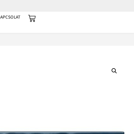
KAPCSOLAT