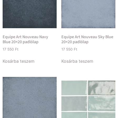
Equipe Art Nouveau Navy
Equipe Art Nouveau Sky Blue
Blue 20×20 padlólap
20×20 padlólap
17 550
Ft
17 550
Ft
Kosárba teszem
Kosárba teszem