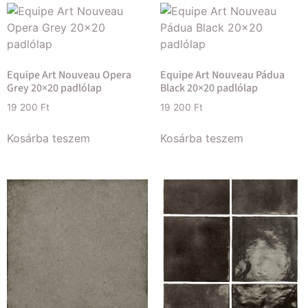
Equipe Art Nouveau Opera
Equipe Art Nouveau Pádua
Grey 20×20 padlólap
Black 20×20 padlólap
19 200
Ft
19 200
Ft
Kosárba teszem
Kosárba teszem