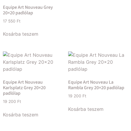
Equipe Art Nouveau Grey
20×20 padlólap
17 550
Ft
Kosárba teszem
Equipe Art Nouveau
Equipe Art Nouveau La
Karlsplatz Grey 20×20
Rambla Grey 20×20 padlólap
padlólap
19 200
Ft
19 200
Ft
Kosárba teszem
Kosárba teszem