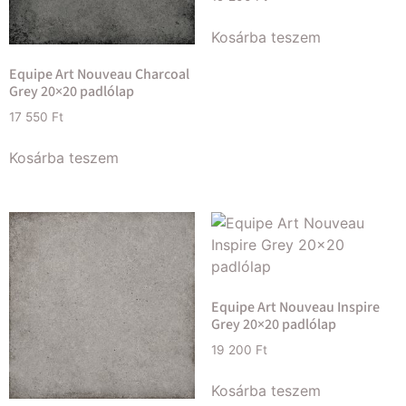
Kosárba teszem
Equipe Art Nouveau Charcoal
Grey 20×20 padlólap
17 550
Ft
Kosárba teszem
Equipe Art Nouveau Inspire
Grey 20×20 padlólap
19 200
Ft
Kosárba teszem