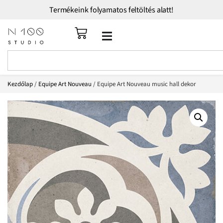
Termékeink folyamatos feltöltés alatt!
Kezdőlap
/
Equipe Art Nouveau
/ Equipe Art Nouveau music hall dekor